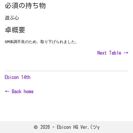
必須の持ち物
遊ぶ心
卓概要
GM体調不良のため、取り下げられました。
Next Table →
Ebicon 14th
← Back home
© 2026 - Ebicon HQ Ver.(ツγ