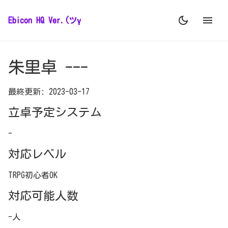
Ebicon HQ Ver.(ツγ
朱里卓 ---
最終更新: 2023-03-17
立卓予定システム
-
対応レベル
TRPG初心者OK
対応可能人数
-人